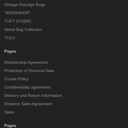
Vintage Overdye Rugs
“WORKSHOP”
TUFT STUDIO
Velvet Bag Collection
TULU
Pages
Membership Agreement
Protection of Personal Data
Cookie Policy
Confidentiality agreement
Delivery and Return Information
Distance Sales Agreement
Sales
Pages