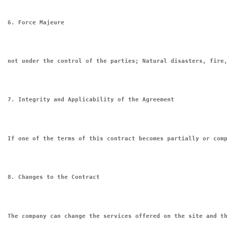
6. Force Majeure
not under the control of the parties; Natural disasters, fire
7. Integrity and Applicability of the Agreement
If one of the terms of this contract becomes partially or com
8. Changes to the Contract
The company can change the services offered on the site and t