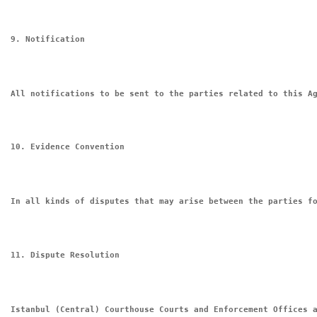
9. Notification
All notifications to be sent to the parties related to this A
10. Evidence Convention
In all kinds of disputes that may arise between the parties f
11. Dispute Resolution
Istanbul (Central) Courthouse Courts and Enforcement Offices 