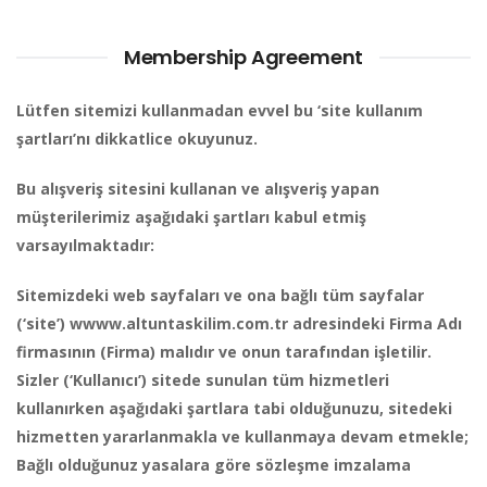
Membership Agreement
Lütfen sitemizi kullanmadan evvel bu ‘site kullanım
şartları’nı dikkatlice okuyunuz.
Bu alışveriş sitesini kullanan ve alışveriş yapan
müşterilerimiz aşağıdaki şartları kabul etmiş
varsayılmaktadır:
Sitemizdeki web sayfaları ve ona bağlı tüm sayfalar
(‘site’) wwww.altuntaskilim.com.tr adresindeki Firma Adı
firmasının (Firma) malıdır ve onun tarafından işletilir.
Sizler (‘Kullanıcı’) sitede sunulan tüm hizmetleri
kullanırken aşağıdaki şartlara tabi olduğunuzu, sitedeki
hizmetten yararlanmakla ve kullanmaya devam etmekle;
Bağlı olduğunuz yasalara göre sözleşme imzalama