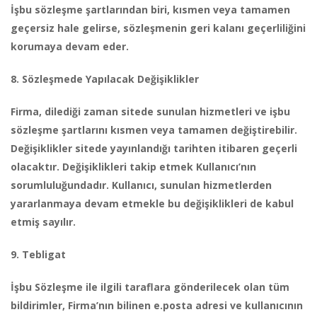
İşbu sözleşme şartlarından biri, kısmen veya tamamen
geçersiz hale gelirse, sözleşmenin geri kalanı geçerliliğini
korumaya devam eder.
8. Sözleşmede Yapılacak Değişiklikler
Firma, dilediği zaman sitede sunulan hizmetleri ve işbu
sözleşme şartlarını kısmen veya tamamen değiştirebilir.
Değişiklikler sitede yayınlandığı tarihten itibaren geçerli
olacaktır. Değişiklikleri takip etmek Kullanıcı’nın
sorumluluğundadır. Kullanıcı, sunulan hizmetlerden
yararlanmaya devam etmekle bu değişiklikleri de kabul
etmiş sayılır.
9. Tebligat
İşbu Sözleşme ile ilgili taraflara gönderilecek olan tüm
bildirimler, Firma’nın bilinen e.posta adresi ve kullanıcının