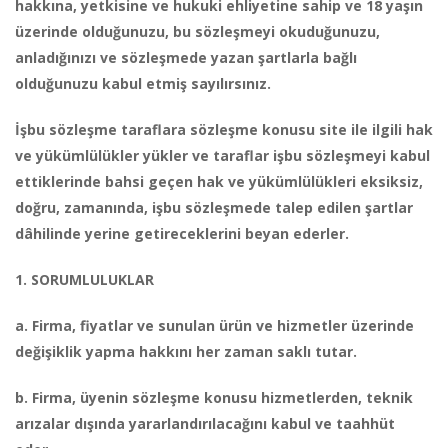
hakkına, yetkisine ve hukuki ehliyetine sahip ve 18 yaşın
üzerinde olduğunuzu, bu sözleşmeyi okuduğunuzu,
anladığınızı ve sözleşmede yazan şartlarla bağlı
olduğunuzu kabul etmiş sayılırsınız.
İşbu sözleşme taraflara sözleşme konusu site ile ilgili hak
ve yükümlülükler yükler ve taraflar işbu sözleşmeyi kabul
ettiklerinde bahsi geçen hak ve yükümlülükleri eksiksiz,
doğru, zamanında, işbu sözleşmede talep edilen şartlar
dâhilinde yerine getireceklerini beyan ederler.
1. SORUMLULUKLAR
a. Firma, fiyatlar ve sunulan ürün ve hizmetler üzerinde
değişiklik yapma hakkını her zaman saklı tutar.
b. Firma, üyenin sözleşme konusu hizmetlerden, teknik
arızalar dışında yararlandırılacağını kabul ve taahhüt